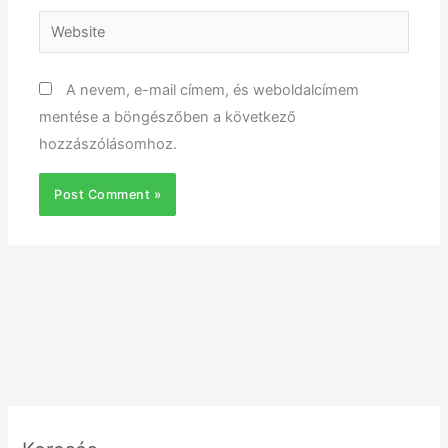
Website
A nevem, e-mail címem, és weboldalcímem
mentése a böngészőben a következő
hozzászólásomhoz.