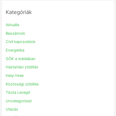
Kategóriák
Aktuális
Beszámoló
Civil kapcsolatok
Energetika
GÖK a médiában
Háztartási zöldítés
Helyi hírek
Közösségi zöldítés
Tiszta Levegő
Uncategorized
Utazás