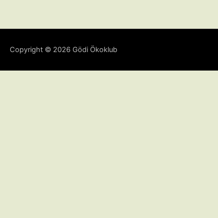
Copyright © 2026
Gödi Ökoklub